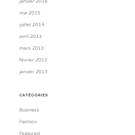
janvier 2016
mai 2015
juillet 2014
avril 2013
mars 2013
février 2013
janvier 2013
CATÉGORIES
Business
Fashion
Featured