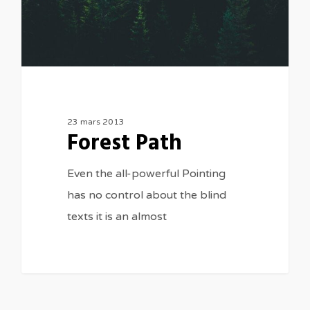
23 mars 2013
Forest Path
Even the all-powerful Pointing
has no control about the blind
texts it is an almost