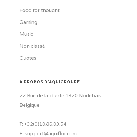
Food for thought
Gaming
Music
Non classé
Quotes
À PROPOS D’AQUIGROUPE
22 Rue de la liberté 1320 Nodebais
Belgique
T: +32(0)10.86.03.54
E: support@aquiflor.com