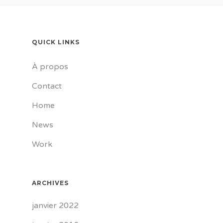
QUICK LINKS
À propos
Contact
Home
News
Work
ARCHIVES
janvier 2022