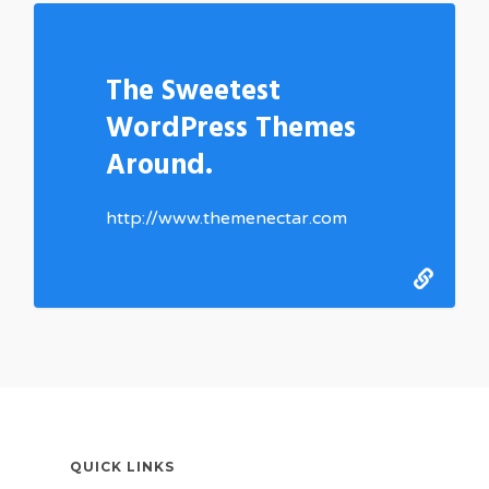
The Sweetest
WordPress Themes
Around.
http://www.themenectar.com
QUICK LINKS