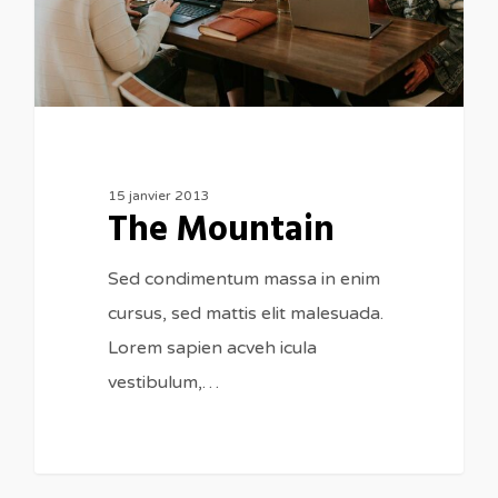
15 janvier 2013
The Mountain
Sed condimentum massa in enim
cursus, sed mattis elit malesuada.
Lorem sapien acveh icula
vestibulum,…