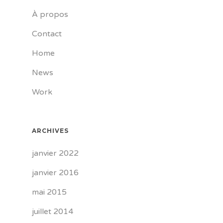
À propos
Contact
Home
News
Work
ARCHIVES
janvier 2022
janvier 2016
mai 2015
juillet 2014