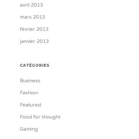
avril 2013
mars 2013
février 2013
janvier 2013
CATÉGORIES
Business
Fashion
Featured
Food for thought
Gaming