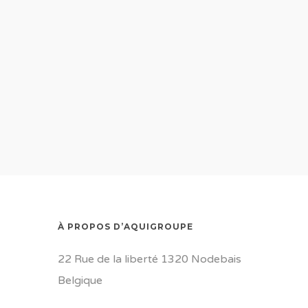
À PROPOS D’AQUIGROUPE
22 Rue de la liberté 1320 Nodebais
Belgique