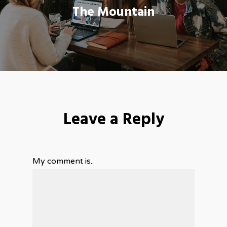
The Mountain
Leave a Reply
My comment is..