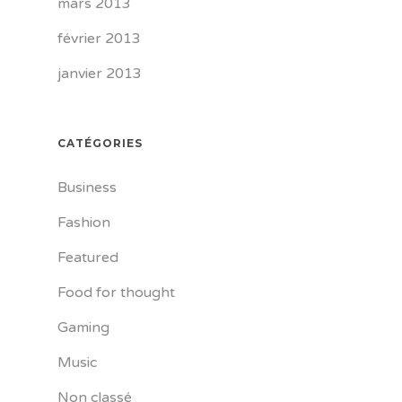
mars 2013
février 2013
janvier 2013
CATÉGORIES
Business
Fashion
Featured
Food for thought
Gaming
Music
Non classé