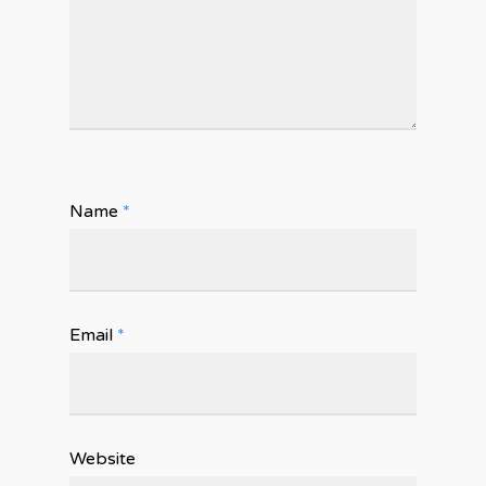
Name
*
Email
*
Website