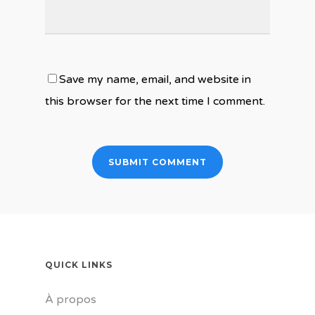
Save my name, email, and website in
this browser for the next time I comment.
QUICK LINKS
À propos