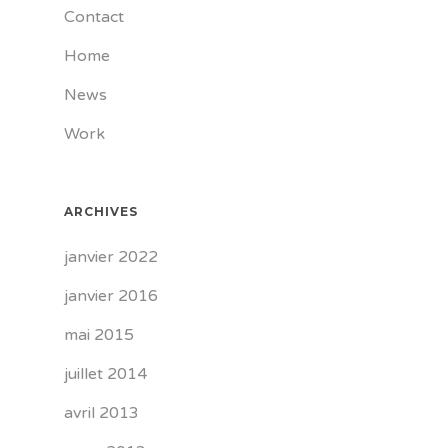
Contact
Home
News
Work
ARCHIVES
janvier 2022
janvier 2016
mai 2015
juillet 2014
avril 2013