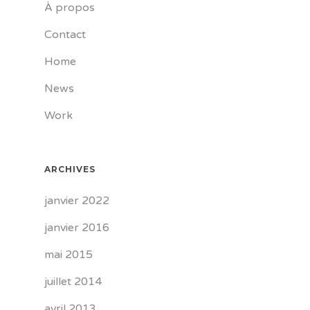
À propos
Contact
Home
News
Work
ARCHIVES
janvier 2022
janvier 2016
mai 2015
juillet 2014
avril 2013