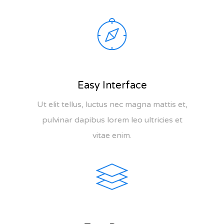
Easy Interface
Ut elit tellus, luctus nec magna mattis et,
pulvinar dapibus lorem leo ultricies et
vitae enim.