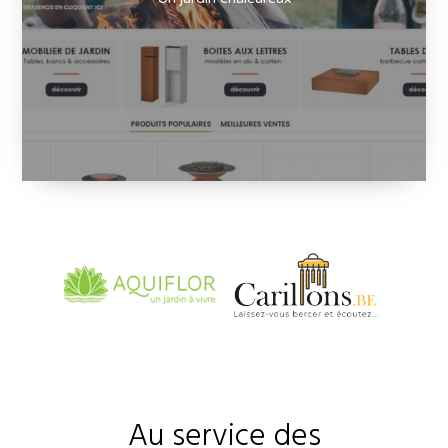
Au service des