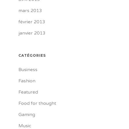
mars 2013
février 2013
janvier 2013
CATÉGORIES
Business
Fashion
Featured
Food for thought
Gaming
Music