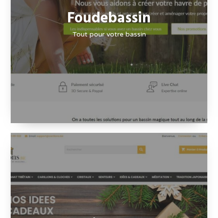
Foudebassin
Tout pour votre bassin