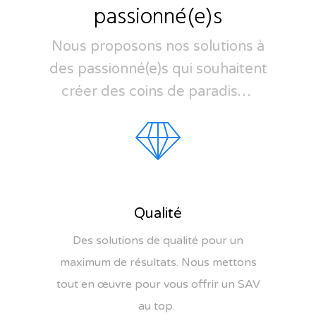
passionné(e)s
Nous proposons nos solutions à
des passionné(e)s qui souhaitent
créer des coins de paradis…
Qualité
Des solutions de qualité pour un
maximum de résultats. Nous mettons
tout en œuvre pour vous offrir un SAV
au top.