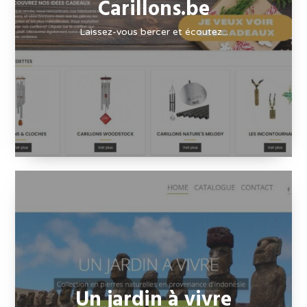
Carillons.be
Laissez-vous bercer et écoutez...
Un jardin à vivre