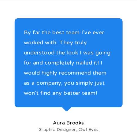
By far the best team I've ever
worked with. They truly
understood the look I was going
for and completely nailed it! I
would highly recommend them
as a company, you simply just
won't find any better team!
Aura Brooks
Graphic Designer, Owl Eyes