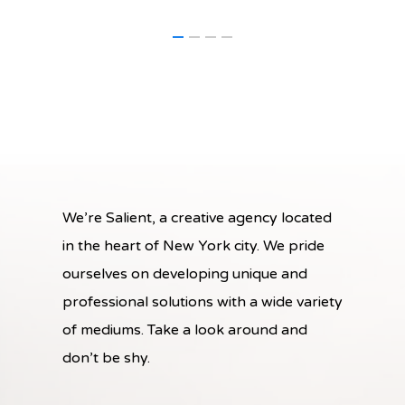
We’re Salient, a creative agency located
in the heart of New York city. We pride
ourselves on developing unique and
professional solutions with a wide variety
of mediums. Take a look around and
don’t be shy.