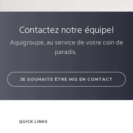
Contactez notre équipel
Aquigroupe, au service de votre coin de
paradis.
JE SOUHAITE ÊTRE MIS EN CONTACT
QUICK LINKS