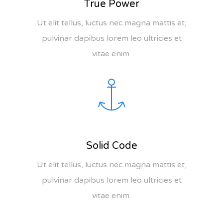
True Power
Ut elit tellus, luctus nec magna mattis et,
pulvinar dapibus lorem leo ultricies et
vitae enim.
Solid Code
Ut elit tellus, luctus nec magna mattis et,
pulvinar dapibus lorem leo ultricies et
vitae enim.