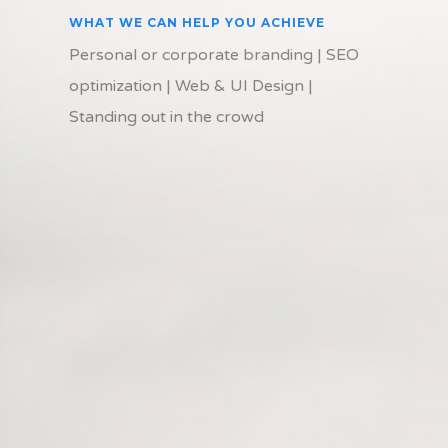
WHAT WE CAN HELP YOU ACHIEVE
Personal or corporate branding | SEO
optimization | Web & UI Design |
Standing out in the crowd